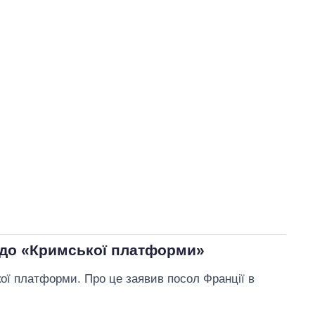
 до «Кримської платформи»
ої платформи. Про це заявив посол Франції в