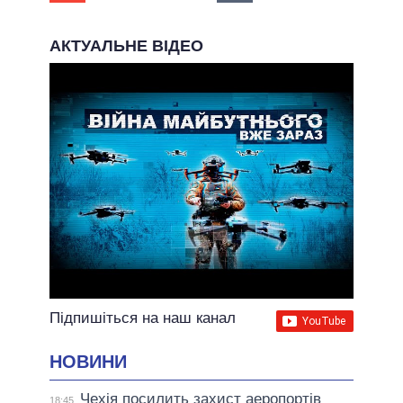
АКТУАЛЬНЕ ВІДЕО
Підпишіться на наш канал
НОВИНИ
Чехія посилить захист аеропортів
18:45