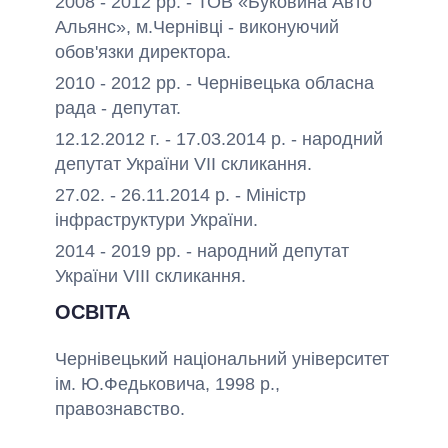
2008 - 2012 рр. - ТОВ «Буковина Авто
Альянс», м.Чернівці - виконуючий
обов'язки директора.
2010 - 2012 рр. - Чернівецька обласна
рада - депутат.
12.12.2012 г. - 17.03.2014 р. - народний
депутат України VII скликання.
27.02. - 26.11.2014 р. - Міністр
інфраструктури України.
2014 - 2019 рр. - народний депутат
України VIII скликання.
ОСВІТА
Чернівецький національний університет
ім. Ю.Федьковича, 1998 р.,
правознавство.