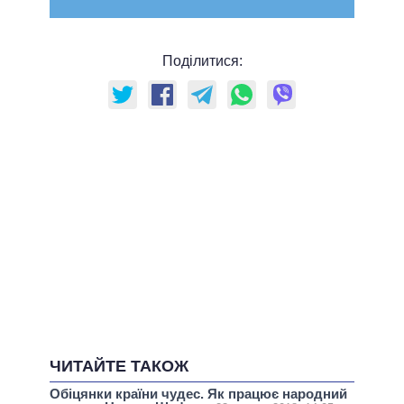
Поділитися:
ЧИТАЙТЕ ТАКОЖ
Обіцянки країни чудес. Як працює народний