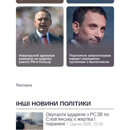
ІНШІ НОВИНИ ПОЛІТИКИ
Окупанти вдарили з РСЗВ по
Слов'янську, є жертва і
поранені
7 серпня 2026, 22:29