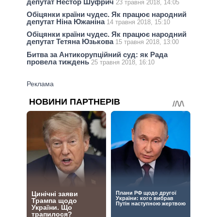
депутат Нестор Шуфрич
23 травня 2018, 14:05
Обіцянки країни чудес. Як працює народний
депутат Ніна Южаніна
14 травня 2018, 15:10
Обіцянки країни чудес. Як працює народний
депутат Тетяна Юзькова
15 травня 2018, 13:00
Битва за Антикорупційний суд: як Рада
провела тиждень
25 травня 2018, 16:10