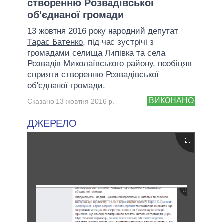
створенню Розвадівської
об'єднаної громади
13 жовтня 2016 року народний депутат
Тарас Батенко
, під час зустрічі з
громадами селища Липівка та села
Розвадів Миколаївського району, пообіцяв
сприяти створенню Розвадівської
об'єднаної громади.
ВИКОНАНО
Сказано 13 жовтня 2016 р.
ДЖЕРЕЛО