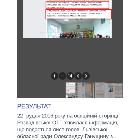
РЕЗУЛЬТАТ
22 грудня 2016 року на офіційній сторінці
Розвадівської ОТГ з'явилася інформація,
що подається лист голові Львівської
обласної ради Олександру Ганущину з