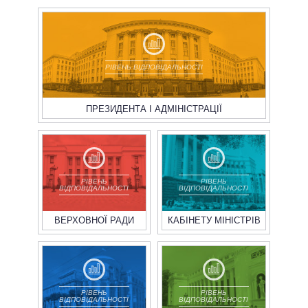
РІВЕНЬ ВІДПОВІДАЛЬНОСТІ
ПРЕЗИДЕНТА І АДМІНІСТРАЦІЇ
РІВЕНЬ
РІВЕНЬ
ВІДПОВІДАЛЬНОСТІ
ВІДПОВІДАЛЬНОСТІ
ВЕРХОВНОЇ РАДИ
КАБІНЕТУ МІНІСТРІВ
РІВЕНЬ
РІВЕНЬ
ВІДПОВІДАЛЬНОСТІ
ВІДПОВІДАЛЬНОСТІ