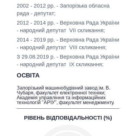
2002 - 2012 рр. - Запорізька обласна
рада - депутат;
2012 - 2014 рр. - Верховна Рада України
- народний депутат VII скликання;
2014 - 2019 рр. - Верховна Рада України
- народний депутат VIII скликання;
З 29.08.2019 р. - Верховна Рада України
- народний депутат IХ скликання;
ОСВІТА
Запорізький машинобудівний завод ім. В.
Чубаря, факультет електронної техніки;
Академія управління та інформаційних
технологій "АРІУ", факультет менеджменту.
РІВЕНЬ ВІДПОВІДАЛЬНОСТІ (%)