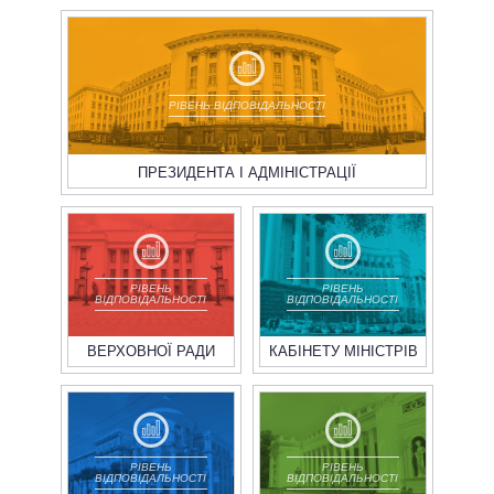
РІВЕНЬ ВІДПОВІДАЛЬНОСТІ
ПРЕЗИДЕНТА І АДМІНІСТРАЦІЇ
РІВЕНЬ
РІВЕНЬ
ВІДПОВІДАЛЬНОСТІ
ВІДПОВІДАЛЬНОСТІ
ВЕРХОВНОЇ РАДИ
КАБІНЕТУ МІНІСТРІВ
РІВЕНЬ
РІВЕНЬ
ВІДПОВІДАЛЬНОСТІ
ВІДПОВІДАЛЬНОСТІ