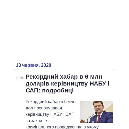
13 червня, 2020
Рекордний хабар в 6 млн
12:48
доларів керівництву НАБУ і
САП: подробиці
Рекордний хабар в 6 млн
дол пропонувався
керівництву НАБУ і САП
за закриття
кримінального провадження, в якому