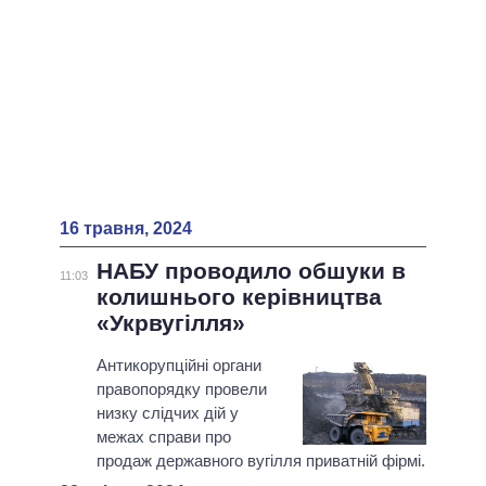
16 травня, 2024
НАБУ проводило обшуки в
11:03
колишнього керівництва
«Укрвугілля»
Антикорупційні органи
правопорядку провели
низку слідчих дій у
межах справи про
продаж державного вугілля приватній фірмі.