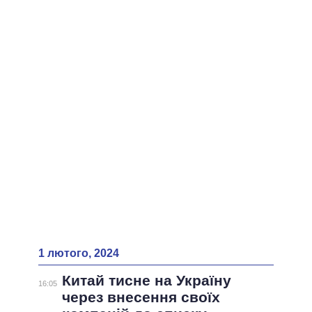
ВСІ ПЕРСОНИ
1 лютого, 2024
Китай тисне на Україну
16:05
через внесення своїх