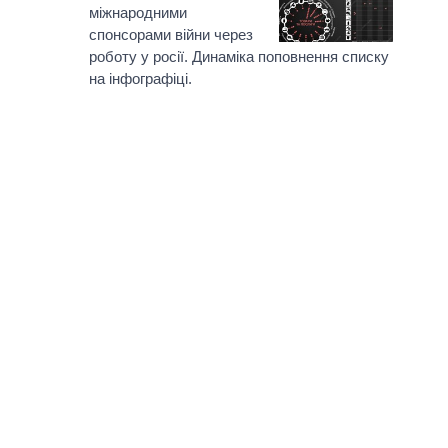
міжнародними
спонсорами війни через
роботу у росії. Динаміка поповнення списку
на інфографіці.