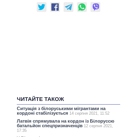
ЧИТАЙТЕ ТАКОЖ
Ситуація з білоруськими мігрантами на
кордоні стабілізується
14 серпня 2021, 11:52
Латвія спрямувала на кордон із Білоруссю
батальйон спецпризначенців
12 серпня 2021,
17:35