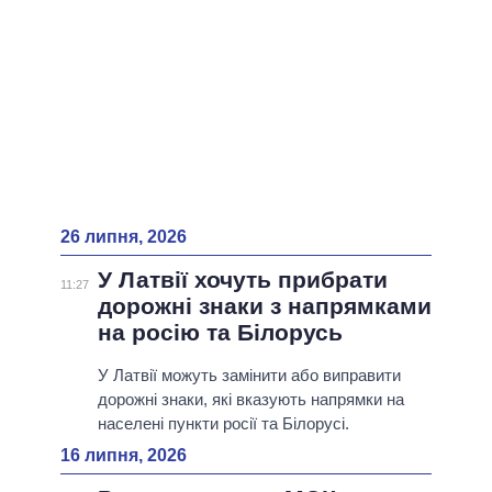
26 липня, 2026
У Латвії хочуть прибрати
11:27
дорожні знаки з напрямками
на росію та Білорусь
У Латвії можуть замінити або виправити
дорожні знаки, які вказують напрямки на
населені пункти росії та Білорусі.
16 липня, 2026