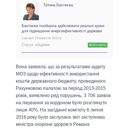
Тетяна Бахтеєва
Бахтеєва пообіцяла здійснювати реальні кроки
для підвищення енергоефективності держави
Сказано 24 вересня 2014 р.
Статус обіцянки:
ВИКОНАНО
Вона заявила, що за результатами аудиту
МОЗ щодо ефективності використання
коштів державного бюджету, проведеного
Рахунковою палатою за період 2013-2015
років, виявлено ряд порушень. З 706 заявок
на лікування за кордоном було розглянуто
лише 40%. На засіданні комітету 6 липня
2016 року було заслухано звіт заступника
міністра охорони здоров'я Романа