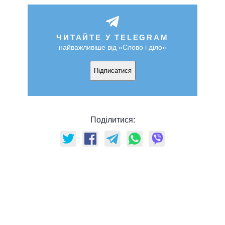
ЧИТАЙТЕ У TELEGRAM
найважливіше від «Слово і діло»
Підписатися
Поділитися: