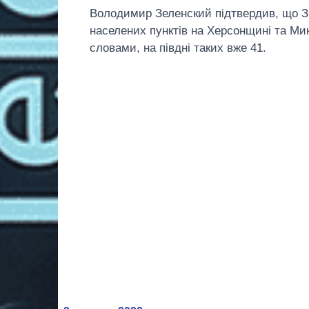
Володимир Зеленский підтвердив, що З
населених пунктів на Херсонщині та Мик
словами, на півдні таких вже 41.