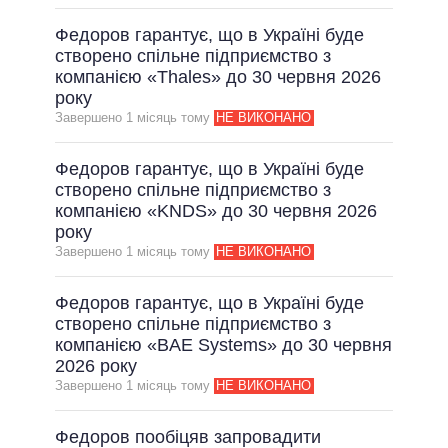
Федоров гарантує, що в Україні буде
створено спільне підприємство з
компанією «Thales» до 30 червня 2026
року
Завершено 1 мiсяць тому
НЕ ВИКОНАНО
Федоров гарантує, що в Україні буде
створено спільне підприємство з
компанією «KNDS» до 30 червня 2026
року
Завершено 1 мiсяць тому
НЕ ВИКОНАНО
Федоров гарантує, що в Україні буде
створено спільне підприємство з
компанією «BAE Systems» до 30 червня
2026 року
Завершено 1 мiсяць тому
НЕ ВИКОНАНО
Федоров пообіцяв запровадити