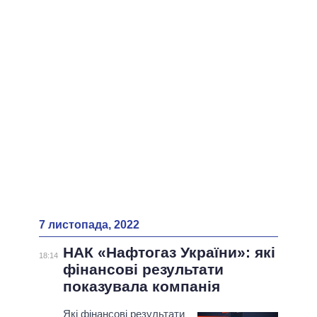
ВСІ ПЕРСОНИ
7 листопада, 2022
НАК «Нафтогаз України»: які
18:14
фінансові результати
показувала компанія
Які фінансові результати