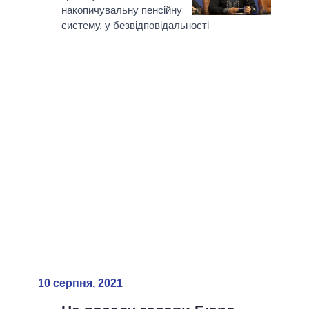
накопичувальну пенсійну
систему, у безвідповідальності
10 серпня, 2021