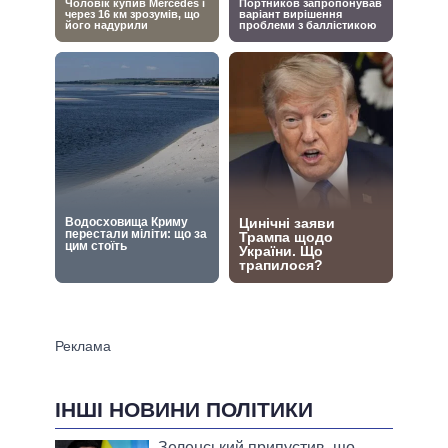
ІНШІ НОВИНИ ПОЛІТИКИ
Зеленський припустив, що