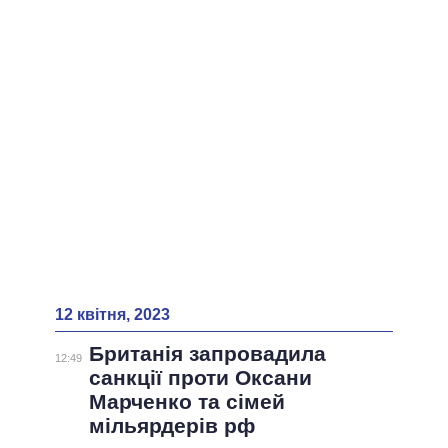
12 квітня, 2023
Британія запровадила
12:49
санкції проти Оксани
Марченко та сімей
мільярдерів рф