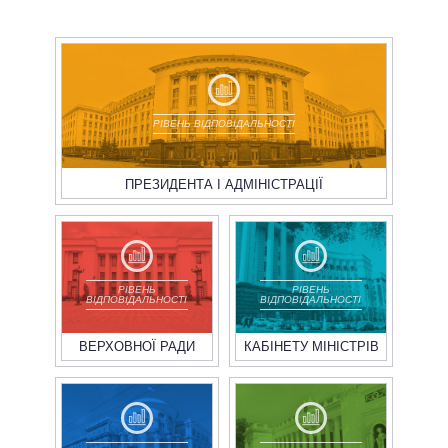
РІВЕНЬ ВІДПОВІДАЛЬНОСТІ
ПРЕЗИДЕНТА І АДМІНІСТРАЦІЇ
РІВЕНЬ
РІВЕНЬ
ВІДПОВІДАЛЬНОСТІ
ВІДПОВІДАЛЬНОСТІ
ВЕРХОВНОЇ РАДИ
КАБІНЕТУ МІНІСТРІВ