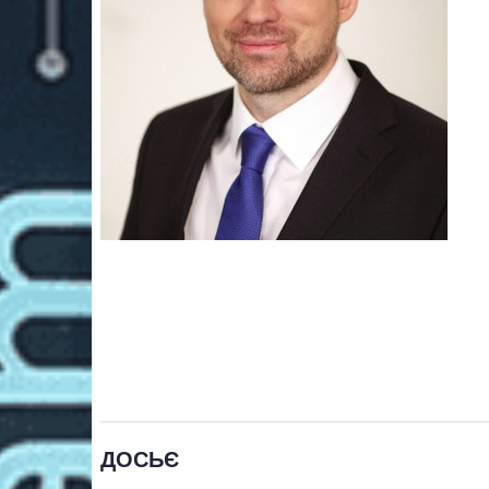
ДОСЬЄ