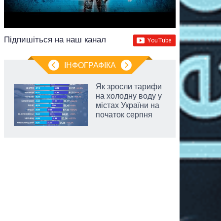
Підпишіться на наш канал
ІНФОГРАФІКА
Як зросли тарифи
на холодну воду у
містах України на
початок серпня