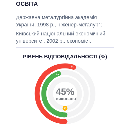
ОСВІТА
Державна металургійна академія
України, 1998 р., інженер-металург;
Київський національний економічний
університет, 2002 р., економіст.
РІВЕНЬ ВІДПОВІДАЛЬНОСТІ (%)
55
45
45%
виконано
0