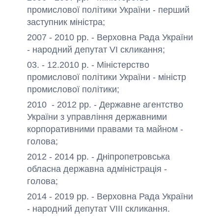
промислової політики України - перший
заступник міністра;
2007 - 2010 рр. - Верховна Рада України
- народний депутат VI скликання
;
03. - 12.2010 р. - Міністерство
промислової політики України - міністр
промислової політики;
2010 - 2012 рр. - Державне агентство
України з управління державними
корпоративними правами та майном -
голова;
2012 - 2014 рр. - Дніпропетровська
обласна державна адміністрація -
голова;
2014 - 2019 рр. - Верховна Рада України
- народний депутат VIII скликання
.