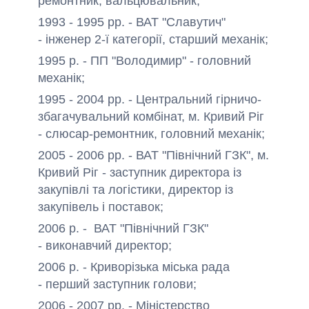
ремонтник, вальцювальник;
1993 - 1995 рр. - ВАТ "Славутич"
- інженер 2-ї категорії, старший механік;
1995 р. - ПП "Володимир" - головний
механік;
1995 - 2004 рр. - Центральний гірничо-
збагачувальний комбінат, м. Кривий Ріг
- слюсар-ремонтник, головний механік;
2005 - 2006 рр. - ВАТ "Північний ГЗК", м.
Кривий Ріг - заступник директора із
закупівлі та логістики, директор із
закупівель і поставок;
2006 р. - ВАТ "Північний ГЗК"
- виконавчий директор;
2006 р. - Криворізька міська рада
- перший заступник голови;
2006 - 2007 рр. - Міністерство