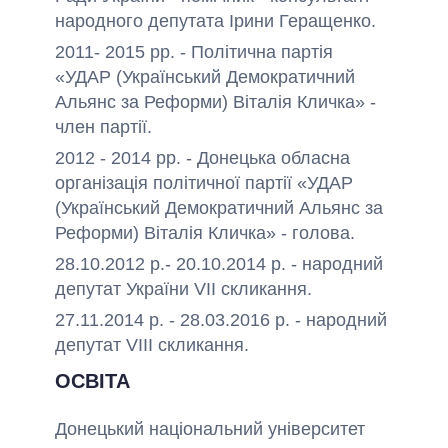
народного депутата Ірини Геращенко.
2011- 2015 рр. - Політична партія
«УДАР (Український Демократичний
Альянс за Реформи) Віталія Кличка» -
член партії.
2012 - 2014 рр. - Донецька обласна
організація політичної партії «УДАР
(Український Демократичний Альянс за
Реформи) Віталія Кличка» - голова.
28.10.2012 р.- 20.10.2014 р. - народний
депутат України VIІ скликання.
27.11.2014 р. - 28.03.2016 р. - народний
депутат VIII скликання.
ОСВІТА
Донецький національний університет