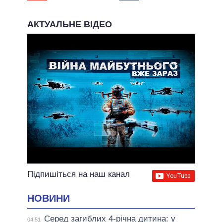
АКТУАЛЬНЕ ВІДЕО
Підпишіться на наш канал
НОВИНИ
Серед загиблих 4-річна дитина: у
04:51