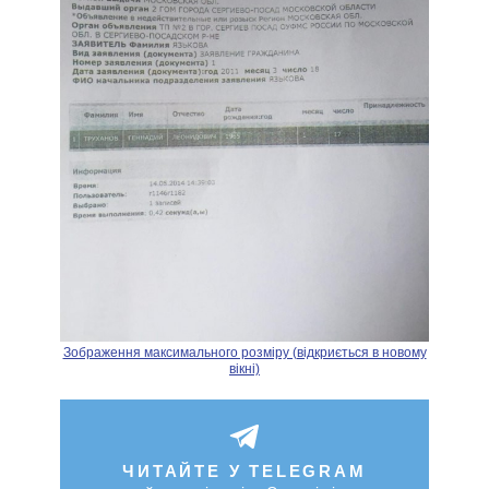
Зображення максимального розміру (відкриється в новому
вікні)
ЧИТАЙТЕ У TELEGRAM