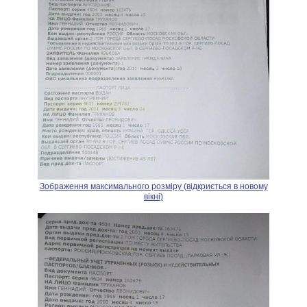
Зображення максимального розміру (відкриється в новому
вікні)