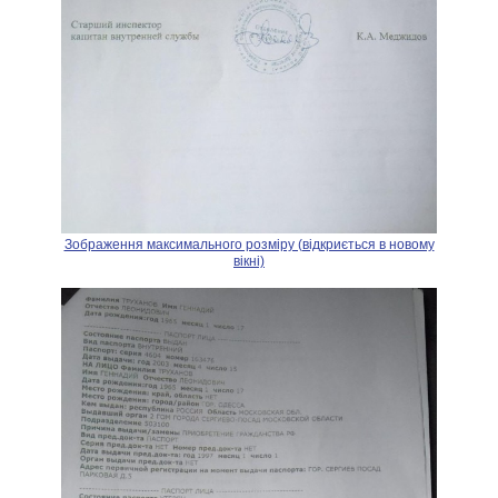
Зображення максимального розміру (відкриється в новому
вікні)