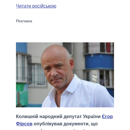
Читати російською
Колишній народний депутат України
Єгор
Фірсов
опублікував документи, що