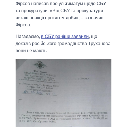
Фірсов написав про ультиматум щодо СБУ
та прокуратури. «Від СБУ та прокуратури
чекаю реакції протягом доби», – зазначив
Фірсов.
Нагадаємо,
в СБУ раніше заявили
, що
доказів російського громадянства Труханова
вони не мають.