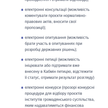
електронні консультації (можливість
коментувати проєкти нормативно-
правових актів, вносити свої
пропозиції);
електронні опитування (можливість
брати участь в опитуваннях при
розробці державних рішень);
електронні петиції (можливість
ініціювати або підтримати вже
внесену в Кабмін петицію, відстежити
її статус, отримати результат розгляду)
електронні конкурси (прозорі конкурсні
процедури для відбору проєктів
інститутів громадянського суспільства,
яким надаватиметься фінансова