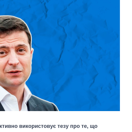
ктивно використовує тезу про те, що