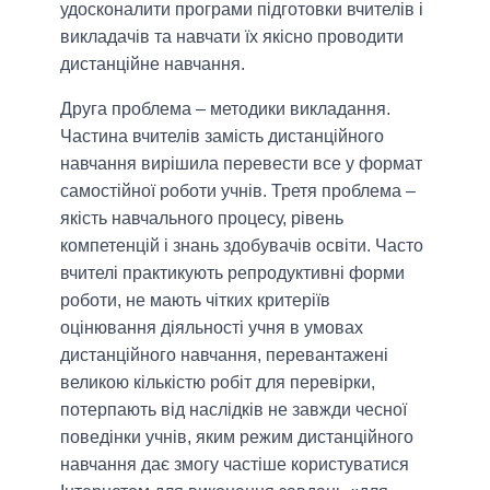
удосконалити програми підготовки вчителів і
викладачів та навчати їх якісно проводити
дистанційне навчання.
Друга проблема – методики викладання.
Частина вчителів замість дистанційного
навчання вирішила перевести все у формат
самостійної роботи учнів. Третя проблема –
якість навчального процесу, рівень
компетенцій і знань здобувачів освіти. Часто
вчителі практикують репродуктивні форми
роботи, не мають чітких критеріїв
оцінювання діяльності учня в умовах
дистанційного навчання, перевантажені
великою кількістю робіт для перевірки,
потерпають від наслідків не завжди чесної
поведінки учнів, яким режим дистанційного
навчання дає змогу частіше користуватися