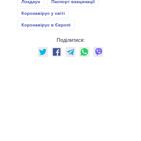
Локдаун
Паспорт вакцинації
Коронавірус у світі
Коронавірус в Європі
Поділитися: