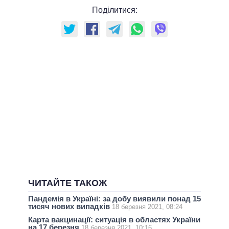
Поділитися:
ЧИТАЙТЕ ТАКОЖ
Пандемія в Україні: за добу виявили понад 15
тисяч нових випадків
18 березня 2021, 08:24
Карта вакцинації: ситуація в областях України
на 17 березня
18 березня 2021, 10:16