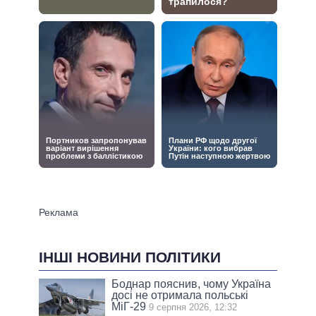
ІНШІ НОВИНИ ПОЛІТИКИ
Боднар пояснив, чому Україна
досі не отримала польські
МіГ-29
9 серпня 2026, 12:32