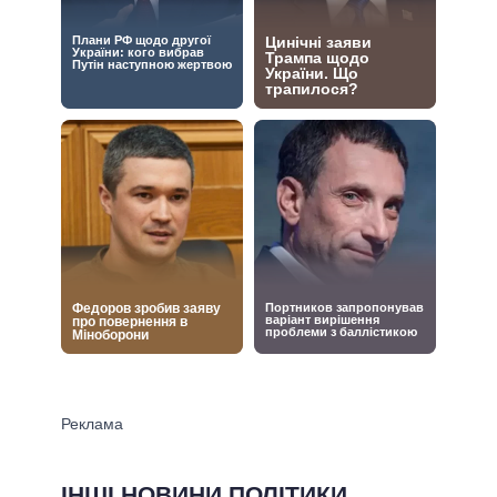
ІНШІ НОВИНИ ПОЛІТИКИ