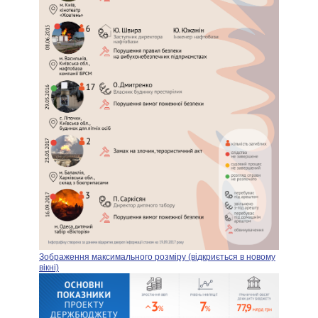
Зображення максимального розміру (відкриється в новому
вікні)