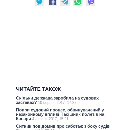
ЧИТАЙТЕ ТАКОЖ
Скільки держава заробила на судових
заставах?
10 серпня 2017, 17:27
Попри судовий процес, обвинувачений у
незаконному впливі Пасішник полетів на
Канари
4 серпня 2017, 15:21
Ситник повідомив про саботаж з боку судів