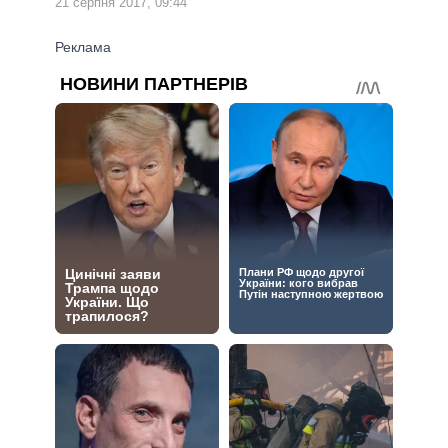
21 серпня 2017, 09:44