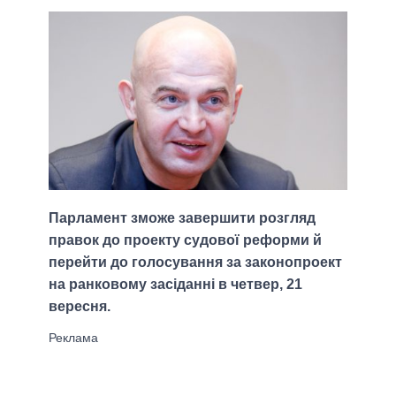
Парламент зможе завершити розгляд
правок до проекту судової реформи й
перейти до голосування за законопроект
на ранковому засіданні в четвер, 21
вересня.