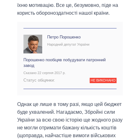
їхню мотивацію. Все це, безумовно, піде на
користь обороноздатності нашої країни.
Петро Порошенко
Народний депутат України
Порошенко пообіцяв побудувати патронний
завод
Сказано 22 серпня 2017 р.
Статус обіцянки:
НЕ ВИКОНАНО
Однак це лише в тому разі, якщо цей бюджет
буде ухвалений. Нагадаємо, Збройні сили
України за всю свою історію ще жодного разу
не могли отримати бажану кількість коштів
(щоправда, найчастіше вимоги військових