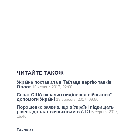
ЧИТАЙТЕ ТАКОЖ
Україна поставила в Таїланд партію танків
Оплот
15 червня 2017, 22:00
Сенат США схвалив виділення військової
допомоги Україні
19 вересня 2017, 09:50
Порошенко заявив, що в Україні підвищать
рівень доплат військовим в АТО
5 серпня 2017,
16:46