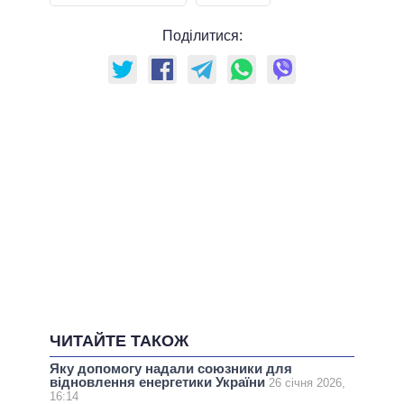
Поділитися:
ЧИТАЙТЕ ТАКОЖ
Яку допомогу надали союзники для
відновлення енергетики України
26 січня 2026,
16:14