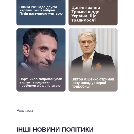
ІНШІ НОВИНИ ПОЛІТИКИ