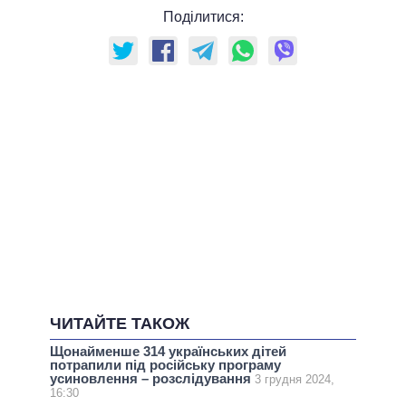
Поділитися:
ЧИТАЙТЕ ТАКОЖ
Щонайменше 314 українських дітей
потрапили під російську програму
усиновлення – розслідування
3 грудня 2024,
16:30