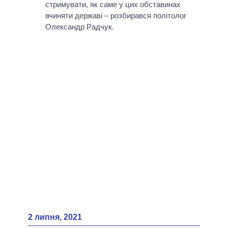
стримувати, як саме у цих обставинах
вчиняти державі – розбирався політолог
Олександр Радчук.
2 липня, 2021