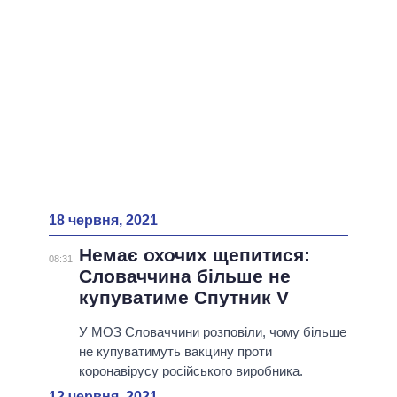
18 червня, 2021
Немає охочих щепитися:
08:31
Словаччина більше не
купуватиме Спутник V
У МОЗ Словаччини розповіли, чому більше
не купуватимуть вакцину проти
коронавірусу російського виробника.
12 червня, 2021