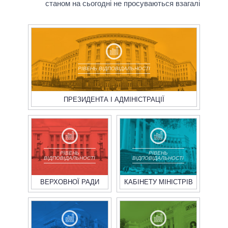
станом на сьогодні не просуваються взагалі
РІВЕНЬ ВІДПОВІДАЛЬНОСТІ
ПРЕЗИДЕНТА І АДМІНІСТРАЦІЇ
РІВЕНЬ
РІВЕНЬ
ВІДПОВІДАЛЬНОСТІ
ВІДПОВІДАЛЬНОСТІ
ВЕРХОВНОЇ РАДИ
КАБІНЕТУ МІНІСТРІВ