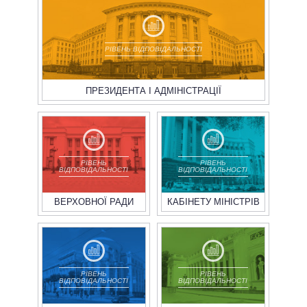
РІВЕНЬ ВІДПОВІДАЛЬНОСТІ
ПРЕЗИДЕНТА І АДМІНІСТРАЦІЇ
РІВЕНЬ
РІВЕНЬ
ВІДПОВІДАЛЬНОСТІ
ВІДПОВІДАЛЬНОСТІ
ВЕРХОВНОЇ РАДИ
КАБІНЕТУ МІНІСТРІВ
РІВЕНЬ
РІВЕНЬ
ВІДПОВІДАЛЬНОСТІ
ВІДПОВІДАЛЬНОСТІ