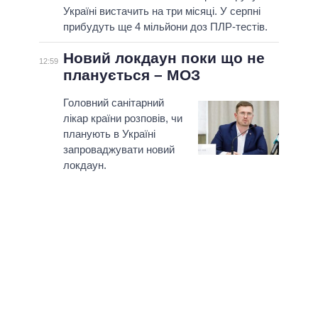
Україні вистачить на три місяці. У серпні
прибудуть ще 4 мільйони доз ПЛР-тестів.
Новий локдаун поки що не
12:59
планується – МОЗ
Головний санітарний
лікар країни розповів, чи
планують в Україні
запроваджувати новий
локдаун.