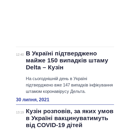
В Україні підтверджено
12:40
майже 150 випадків штаму
Delta – Кузін
На сьогоднішній день в Україні
підтверджено вже 147 випадків інфікування
штамом коронавірусу Дельта.
30 липня, 2021
Кузін розповів, за яких умов
13:19
в Україні вакцинуватимуть
від COVID-19 дітей