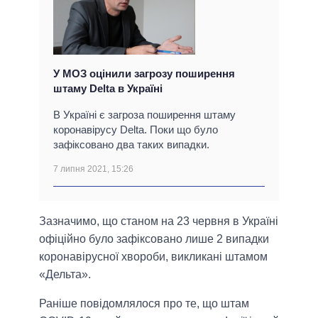
У МОЗ оцінили загрозу поширення
штаму Delta в Україні
В Україні є загроза поширення штаму
коронавірусу Delta. Поки що було
зафіксовано два таких випадки.
7 липня 2021, 15:26
Зазначимо, що станом на 23 червня в Україні
офіційно було зафіксовано лише 2 випадки
коронавірусної хвороби, викликані штамом
«Дельта».
Раніше повідомлялося про те, що штам