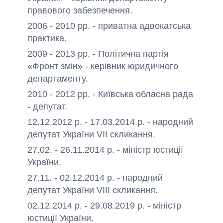
правового забезпечення.
2006 - 2010 рр. - приватна адвокатська
практика.
2009 - 2013 рр. - Політична партія
«Фронт змін» - керівник юридичного
департаменту.
2010 - 2012 рр. - Київська обласна рада
- депутат.
12.12.2012 р. - 17.03.2014 р. - народний
депутат України VII скликання.
27.02. - 26.11.2014 р. - міністр юстиції
України.
27.11. - 02.12.2014 р. - народний
депутат України VIII скликання.
02.12.2014 р. - 29.08.2019 р. - міністр
юстиції України.