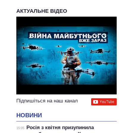
АКТУАЛЬНЕ ВІДЕО
Підпишіться на наш канал
НОВИНИ
Росія з квітня призупинила
15:05