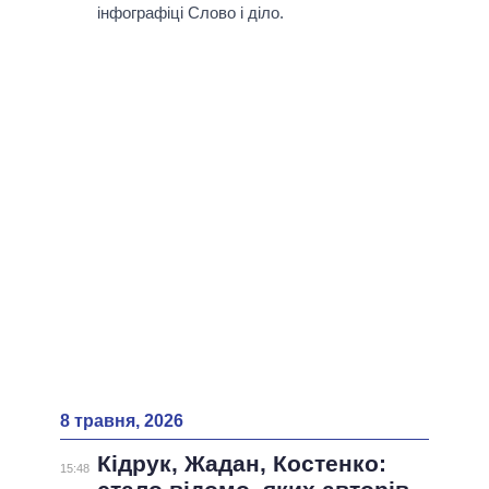
ВСІ ПЕРСОНИ
інфографіці Слово і діло.
8 травня, 2026
Кідрук, Жадан, Костенко:
15:48