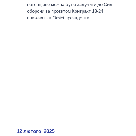
потенційно можна буде залучити до Сил
оборони за проєктом Контракт 18-24,
вважають в Офісі президента.
12 лютого, 2025