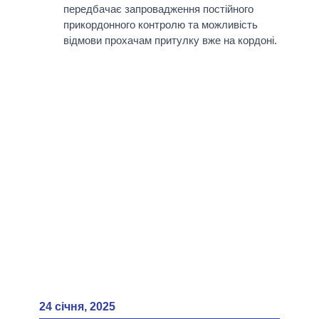
передбачає запровадження постійного
прикордонного контролю та можливість
відмови прохачам притулку вже на кордоні.
24 січня, 2025