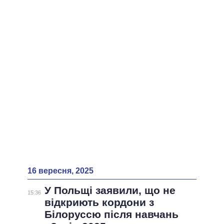
ВСІ ПЕРСОНИ
16 вересня, 2025
У Польщі заявили, що не
15:36
відкриють кордони з
Білоруссю після навчань