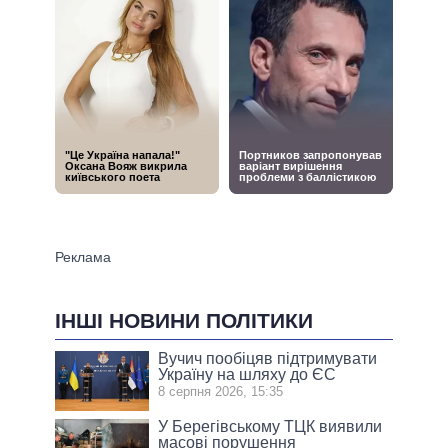
ІНШІ НОВИНИ ПОЛІТИКИ
Вучич пообіцяв підтримувати
Україну на шляху до ЄС
8 серпня 2026, 15:35
У Берегівському ТЦК виявили
масові порушення