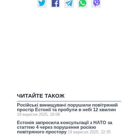
ЧИТАЙТЕ ТАКОЖ
Російські винищувачі порушили повітряний
простір Естонії та пробули в небі 12 хвилин
19 вересня 2025, 18:08
Естонія запросила консультації з НАТО за
статтею 4 через порушення росією
повітряного простору
19 вересня 2025, 22:35