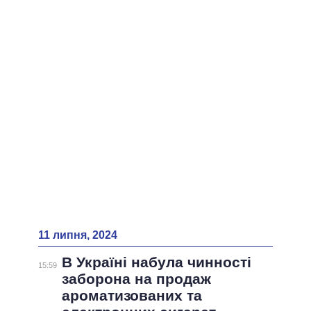
11 липня, 2024
В Україні набула чинності
15:59
заборона на продаж
ароматизованих та