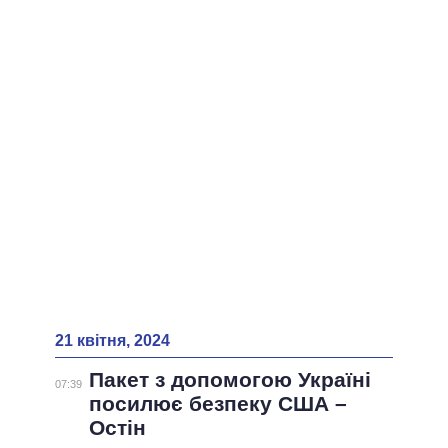
21 квітня, 2024
Пакет з допомогою Україні
07:39
посилює безпеку США –
Остін