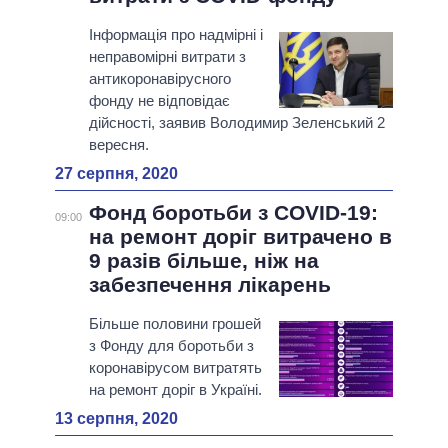
Інформація про надмірні і
неправомірні витрати з
антикоронавірусного
фонду не відповідає
дійсності, заявив Володимир Зеленський 2
вересня.
27 серпня, 2020
Фонд боротьби з COVID-19:
09:00
на ремонт доріг витрачено в
9 разів більше, ніж на
забезпечення лікарень
Більше половини грошей
з Фонду для боротьби з
коронавірусом витратять
на ремонт доріг в Україні.
13 серпня, 2020