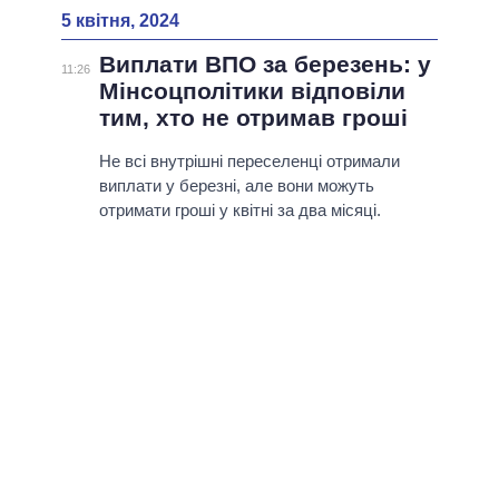
5 квітня, 2024
Виплати ВПО за березень: у
11:26
Мінсоцполітики відповіли
тим, хто не отримав гроші
Не всі внутрішні переселенці отримали
виплати у березні, але вони можуть
отримати гроші у квітні за два місяці.