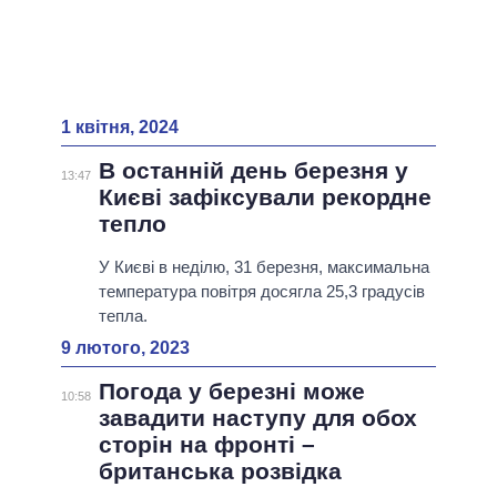
1 квітня, 2024
В останній день березня у
13:47
Києві зафіксували рекордне
тепло
У Києві в неділю, 31 березня, максимальна
температура повітря досягла 25,3 градусів
тепла.
9 лютого, 2023
Погода у березні може
10:58
завадити наступу для обох
сторін на фронті –
британська розвідка