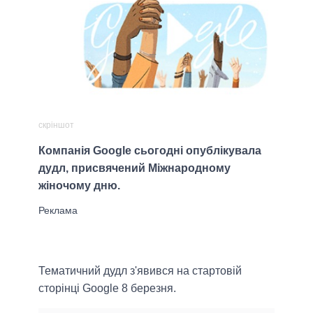
скріншот
Компанія Google сьогодні опублікувала
дудл, присвячений Міжнародному
жіночому дню.
Тематичний дудл з'явився на стартовій
сторінці Google 8 березня.