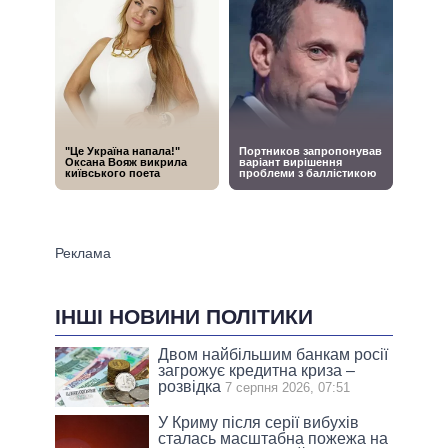
ІНШІ НОВИНИ ПОЛІТИКИ
Двом найбільшим банкам росії
загрожує кредитна криза –
розвідка
7 серпня 2026, 07:51
У Криму після серії вибухів
сталась масштабна пожежа на