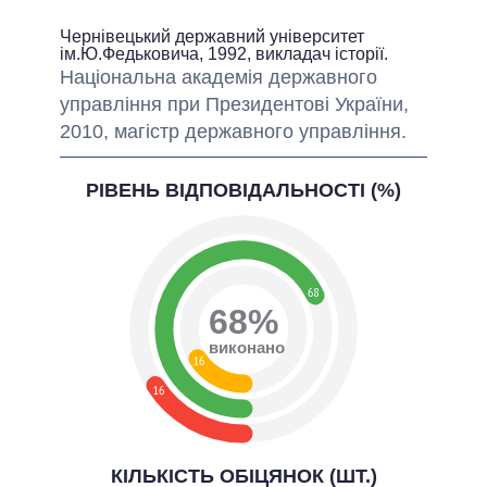
Чернівецький державний університет
ім.Ю.Федьковича, 1992, викладач історії.
Національна академія державного
управління при Президентові України,
2010, магістр державного управління.
РІВЕНЬ ВІДПОВІДАЛЬНОСТІ (%)
68
68%
виконано
16
16
КІЛЬКІСТЬ ОБІЦЯНОК (ШТ.)