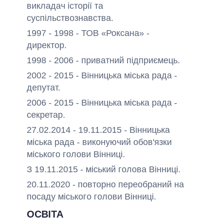
викладач історії та
суспільствознавства.
1997 - 1998 - ТОВ «Роксана» -
директор.
1998 - 2006 - приватний підприємець.
2002 - 2015 - Вінницька міська рада -
депутат.
2006 - 2015 - Вінницька міська рада -
секретар.
27.02.2014 - 19.11.2015 - Вінницька
міська рада - виконуючий обов'язки
міського голови Вінниці.
З 19.11.2015 - міський голова Вінниці.
20.11.2020 - повторно переобраний на
посаду міського голови Вінниці.
ОСВІТА