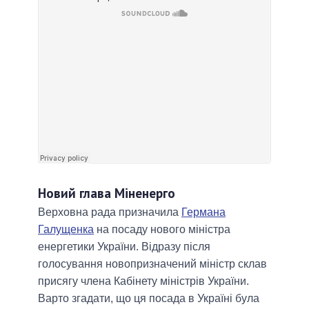
Новий глава Міненерго
Верховна рада призначила
Германа
Галущенка
на посаду нового міністра
енергетики України. Відразу після
голосування новопризначений міністр склав
присягу члена Кабінету міністрів України.
Варто згадати, що ця посада в Україні була