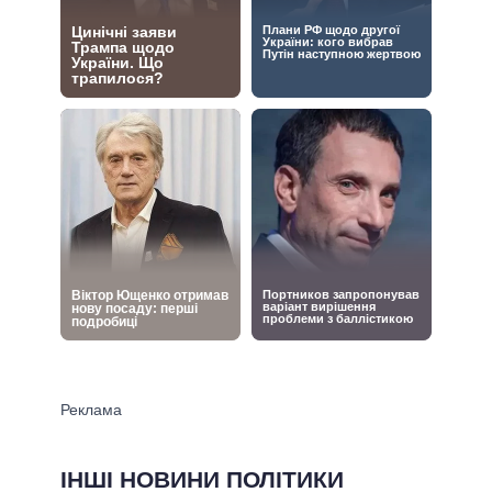
ІНШІ НОВИНИ ПОЛІТИКИ